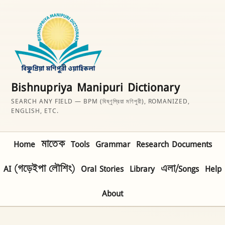
Bishnupriya Manipuri Dictionary
SEARCH ANY FIELD — BPM (বিষ্ণুপ্রিয়া মণিপুরী), ROMANIZED,
ENGLISH, ETC.
Home
মাতেক
Tools
Grammar
Research Documents
AI (গড়েইপা লৌশিং)
Oral Stories
Library
এলা/Songs
Help
About