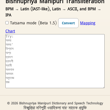
Bishnupriya Manipuri Transliteration
BPM → Latin (IAST-like), Latin → ASCII, and BPM →
IPA
Tatsama mode (Beta 1.5)
Mapping
Convert
Chart
© 2026 Bishnupriya Manipuri Dictionary and Speech Technology
বিষ্ণুপ্রিয়া মণিপুরী ওয়াহিকলা বার' মাতেক প্রযুক্তি