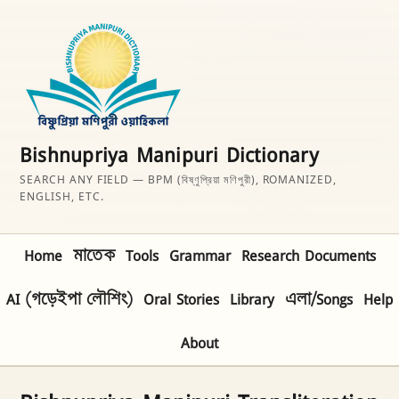
Bishnupriya Manipuri Dictionary
SEARCH ANY FIELD — BPM (বিষ্ণুপ্রিয়া মণিপুরী), ROMANIZED,
ENGLISH, ETC.
Home
মাতেক
Tools
Grammar
Research Documents
AI (গড়েইপা লৌশিং)
Oral Stories
Library
এলা/Songs
Help
About