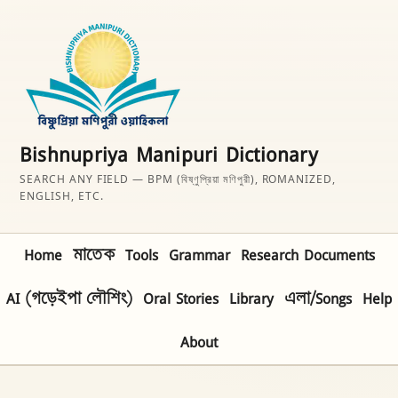
Bishnupriya Manipuri Dictionary
SEARCH ANY FIELD — BPM (বিষ্ণুপ্রিয়া মণিপুরী), ROMANIZED,
ENGLISH, ETC.
Home
মাতেক
Tools
Grammar
Research Documents
AI (গড়েইপা লৌশিং)
Oral Stories
Library
এলা/Songs
Help
About