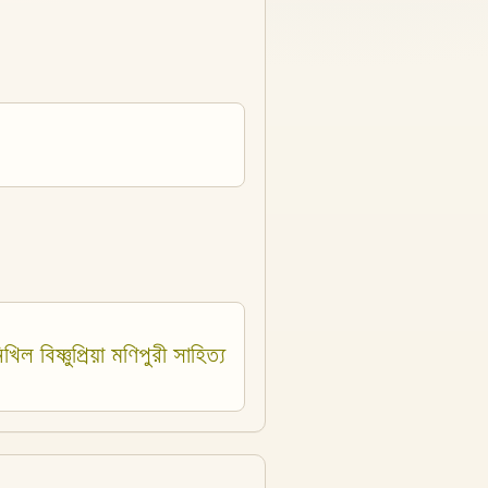
ল বিষ্ণুপ্রিয়া মণিপুরী সাহিত্য 