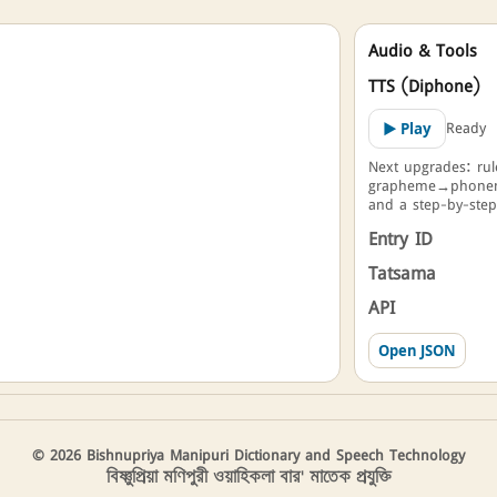
Audio & Tools
TTS (Diphone)
Ready
▶ Play
Next upgrades: rule
grapheme→phoneme
and a step-by-ste
Entry ID
Tatsama
API
Open JSON
© 2026 Bishnupriya Manipuri Dictionary and Speech Technology
বিষ্ণুপ্রিয়া মণিপুরী ওয়াহিকলা বার' মাতেক প্রযুক্তি