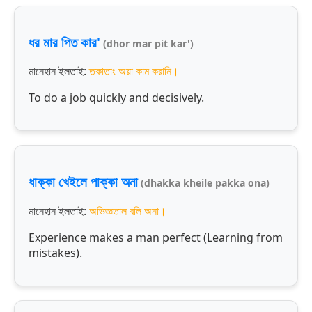
ধর মার পিত কার'
(dhor mar pit kar')
মানেহান ইলতাই:
তকাতাং অয়া কাম করানি।
To do a job quickly and decisively.
ধাক্কা খেইলে পাক্কা অনা
(dhakka kheile pakka ona)
মানেহান ইলতাই:
অভিজ্ঞতাল বলি অনা।
Experience makes a man perfect (Learning from
mistakes).