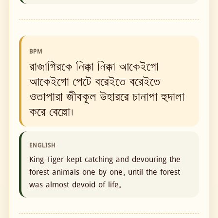
BPM
রাজাগিরকে নিক্কা নিক্কা আকেইগো
আকেইগো পেটে বরেইতে বরেইতে
ওতাপারা জীবকূল উহাররে চানাপা হুদালা
করে বেল্লো।
ENGLISH
King Tiger kept catching and devouring the
forest animals one by one, until the forest
was almost devoid of life.