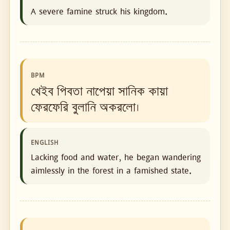
A severe famine struck his kingdom.
BPM
খেইব পিবতা নাপেয়া সানিক কায়া
ফেরফেরি বুলানি অকরলো।
ENGLISH
Lacking food and water, he began wandering
aimlessly in the forest in a famished state.