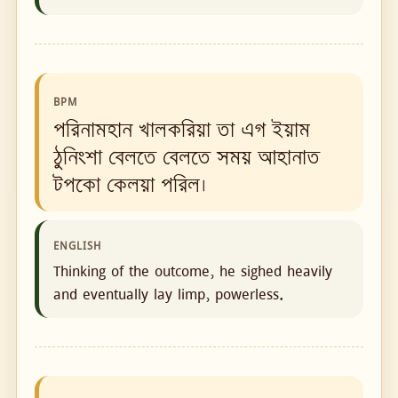
BPM
পরিনামহান খালকরিয়া তা এগ ইয়াম
ঠুনিংশা বেলতে বেলতে সময় আহানাত
টপকো কেলয়া পরিল।
ENGLISH
Thinking of the outcome, he sighed heavily
and eventually lay limp, powerless.