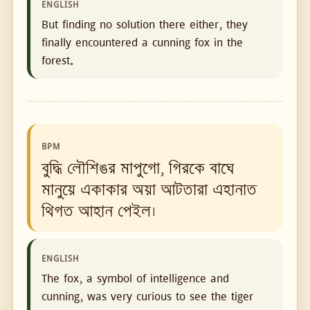
ENGLISH
But finding no solution there either, they
finally encountered a cunning fox in the
forest.
BPM
বুদ্ধি লৌশিঙর মাপুগো, গিরকে বাঘে
মানুয়ে একাকার অয়া আটতারা এহানাত
থিগত আহান পেইল।
ENGLISH
The fox, a symbol of intelligence and
cunning, was very curious to see the tiger