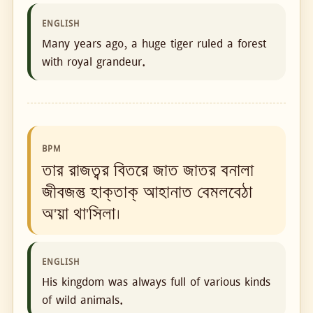
ENGLISH
Many years ago, a huge tiger ruled a forest
with royal grandeur.
BPM
তার রাজত্বর বিতরে জাত জাতর বনালা
জীবজন্তু হাক্‌তাক্ আহানাত বেমলবেঠা
অ'য়া থা'সিলা।
ENGLISH
His kingdom was always full of various kinds
of wild animals.