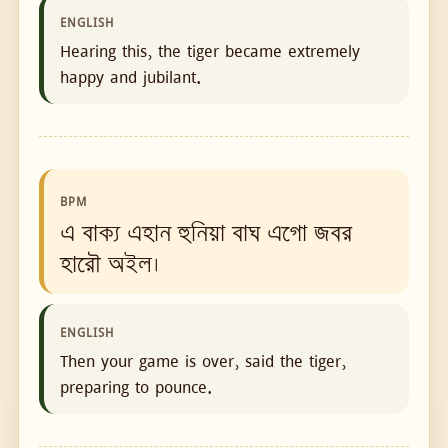
ENGLISH
Hearing this, the tiger became extremely
happy and jubilant.
BPM
এ বাক্য এহান হুনিয়া বাঘ এগো জবর
হারৌ অইল।
ENGLISH
Then your game is over, said the tiger,
preparing to pounce.