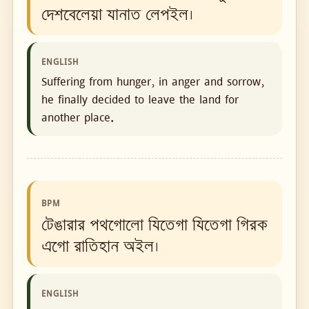
দেশবেলেয়া যানাত লেপইল।
ENGLISH
Suffering from hunger, in anger and sorrow,
he finally decided to leave the land for
another place.
BPM
টেঙারার পথগোলো যিতেগা যিতেগা গিরক
এগো রাতিহান অইল।
ENGLISH