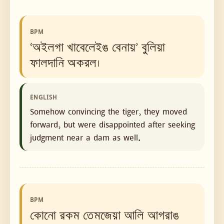
BPM
‘অইলগা খাবেলেইঙ বেনায়’ বুলিয়া
ফালদানি অকরল।
ENGLISH
Somehow convincing the tiger, they moved
forward, but were disappointed after seeking
judgment near a dam as well.
BPM
কোনো রকম তেমজেয়া আলি আগরাঙ