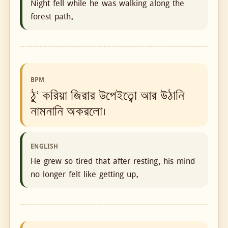
Night fell while he was walking along the
forest path.
BPM
ঠু’ করিয়া জিরার উপেইত্বো আর উঠানি
নামনানি অকরলো।
ENGLISH
He grew so tired that after resting, his mind
no longer felt like getting up.