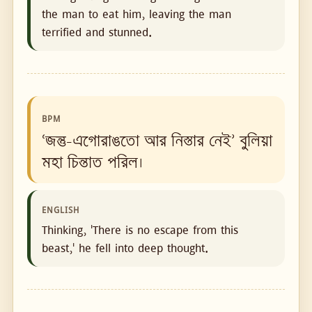
the man to eat him, leaving the man
terrified and stunned.
BPM
‘জন্তু-এগোরাঙতো আর নিস্তার নেই’ বুলিয়া
মহা চিন্তাত পরিল।
ENGLISH
Thinking, 'There is no escape from this
beast,' he fell into deep thought.