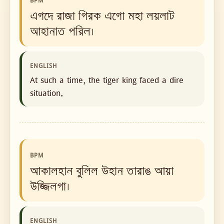
BPM
এগদে রাজা গিরক এগো মহা লয়লাট
আহানাত পরিল।
ENGLISH
At such a time, the tiger king faced a dire
situation.
BPM
আকালহান বুলিল উহান তারাঙ আয়া
উজ্জিলগা।
ENGLISH