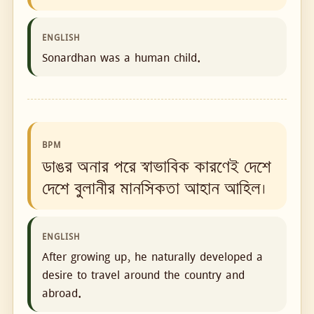
ENGLISH
Sonardhan was a human child.
BPM
ডাঙর অনার পরে স্বাভাবিক কারণেই দেশে
দেশে বুলানীর মানসিকতা আহান আহিল।
ENGLISH
After growing up, he naturally developed a
desire to travel around the country and
abroad.