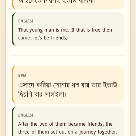
আইলেতে দিয়গই ইতাউ বাধিক।
ENGLISH
That young man is me. If that is true then
come, let's be friends.
BPM
এসাদে করিয়া সোনার ধন বার তার ইতাউ
দ্বিয়গি বার সালইলা।
ENGLISH
After the two of them became friends, the
three of them set out on a journey together.