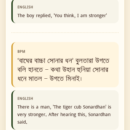
ENGLISH
The boy replied, 'You think, I am stronger'
BPM
‘বাঘের বাচ্চা সোনার ধন’ বু্লতারা উগতে
বলি হানতে — কথা উহান হুনিয়া সোনার
ধনে মাতল — উগতে মিনাই।
ENGLISH
There is a man, 'The tiger cub Sonardhan' is
very stronger. After hearing this, Sonardhan
said.