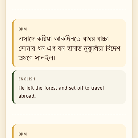
BPM
এসাদে করিয়া আকদিনতে বাঘর বাচ্চা
সোনার ধন এগ বন হানাত্ত নুকুলিয়া বিদেশ
ভ্রমণে সালইল।
ENGLISH
He left the forest and set off to travel
abroad.
BPM