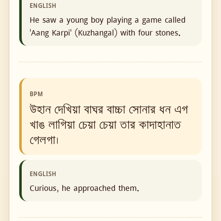
ENGLISH
He saw a young boy playing a game called
'Aang Karpi' (Kuzhangal) with four stones.
BPM
উহান দেখিয়া বাঘর বাচ্চা সোনার ধন এগ
খাঙ লাগিয়া চেয়া চেয়া তার কাদাহানাত
গেলগা।
ENGLISH
Curious, he approached them.