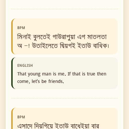
BPM
মিনাই বুলতেই গাউরাপুয়া এগ মাতলতা
অ —! উতাইলেতে দ্বিয়গই ইতাউ বাধিক।
ENGLISH
That young man is me. If that is true then
come, let's be friends.
BPM
এসাদে দিয়গিয়ে ইতাউ বাধেইয়া বার