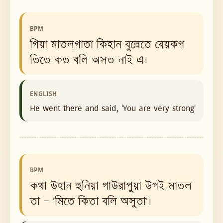
BPM
গিয়া মাতলগাতা কিহান বুল্লেতে বেয়কগ
তিতে কত বলি অসত নাই এ।
ENGLISH
He went there and said, 'You are very strong'
BPM
কথা উহান হুনিয়া গাউরাপুয়া উগই মাতল
তা — 'মিতে কিতা বলি অসুতা'।