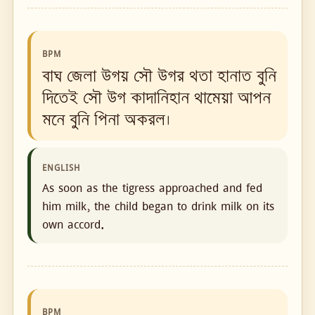
BPM
বাঘ জেলা উগয় সৌ উগর থতা হানাত বুনি
দিতেই সৌ উগ কাদানিহান থামেয়া আপন
মনে বুনি পিনা অকরল।
ENGLISH
As soon as the tigress approached and fed
him milk, the child began to drink milk on its
own accord.
BPM