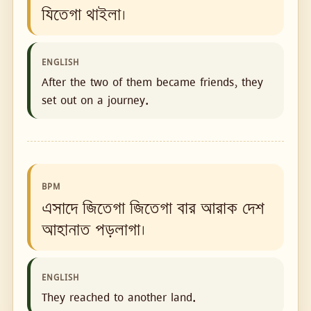
যিতেগা থাইলা।
ENGLISH
After the two of them became friends, they
set out on a journey.
BPM
এসাদে জিতেগা জিতেগা বার আরাক দেশ
আহানাত পড়লাগা।
ENGLISH
They reached to another land.