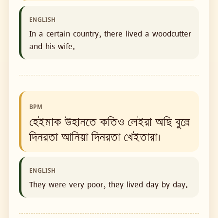
ENGLISH
In a certain country, there lived a woodcutter
and his wife.
BPM
হেইমাক উহানতে কতিও লেইরা অছি বুল্লে
দিনরতা আনিয়া দিনরতা খেইতারা।
ENGLISH
They were very poor, they lived day by day.