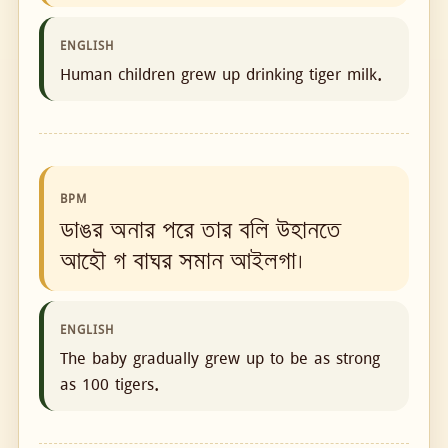
ENGLISH
Human children grew up drinking tiger milk.
BPM
ডাঙর অনার পরে তার বলি উহানতে
আহৌ গ বাঘর সমান আইলগা।
ENGLISH
The baby gradually grew up to be as strong
as 100 tigers.