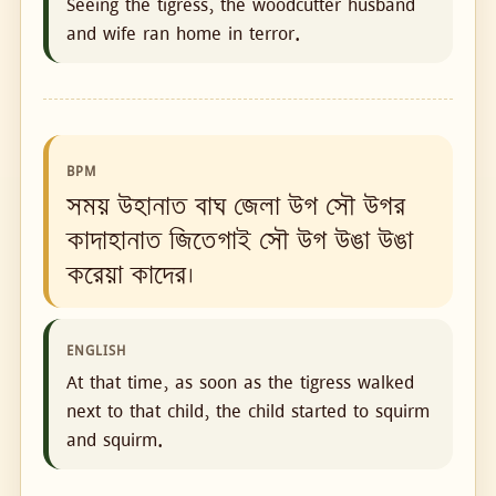
Seeing the tigress, the woodcutter husband
and wife ran home in terror.
BPM
সময় উহানাত বাঘ জেলা উগ সৌ উগর
কাদাহানাত জিতেগাই সৌ উগ উঙা উঙা
করেয়া কাদের।
ENGLISH
At that time, as soon as the tigress walked
next to that child, the child started to squirm
and squirm.