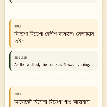
BPM
যিতেগা যিতেগা বেলীগ হমেইল। সেন্ধ্যাহান
অইল।
ENGLISH
As the walked, the sun set. It was evening.
BPM
আরোকৌ যিতেগা যিতেগা গাঙ আহানাত