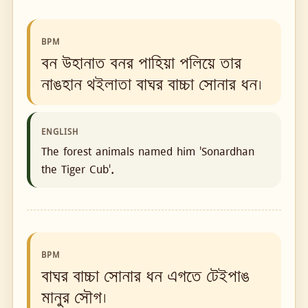
BPM
বন উহানাত বনর পাহিয়া পলিয়ে তার
নাঙহান থইলাতা বাঘর বাচ্চা সোনার ধন।
ENGLISH
The forest animals named him 'Sonardhan
the Tiger Cub'.
BPM
বাঘর বাচ্চা সোনার ধন এগতে টেইপাঙ
মানুর সৌগ।