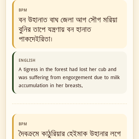
BPM
বন উহানাত বাঘ জেলা আগ সৌগ মরিয়া
বুনির তাপে যন্ত্রণায় বন হানাত
পাকদেইরিতা।
ENGLISH
A tigress in the forest had lost her cub and
was suffering from engorgement due to milk
accumulation in her breasts.
BPM
দৈবক্রমে কাঠুরিয়ার হেইমাক উহানার লগে