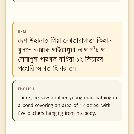
BPM
দেশ উহানাত গিয়া দেখতারাগাতা কিহান
বুললে আরাক গাউরাপুয়া আগ পাঁচ গ
সেনাপুল গারগত বাধিয়া ১২ কিয়ারর
পহোরি আগত হিনার তা।
ENGLISH
There, he saw another young man bathing in
a pond covering an area of ​​12 acres, with
five pitchers hanging from his body.