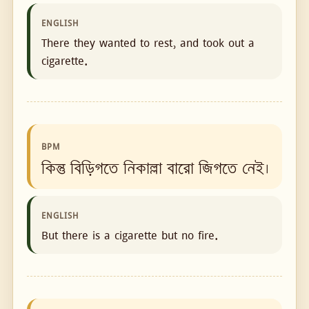
ENGLISH
There they wanted to rest, and took out a
cigarette.
BPM
কিন্তু বিড়িগতে নিকাল্লা বারো জিগতে নেই।
ENGLISH
But there is a cigarette but no fire.