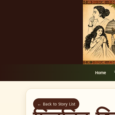
Home
← Back to Story List