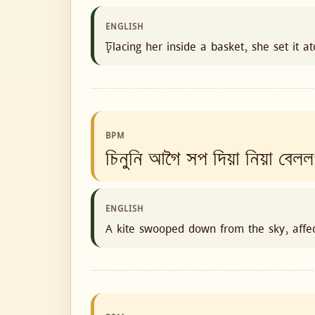
ENGLISH
ঢ়lacing her inside a basket, she set it 
BPM
চিনুনি আগৈ সপ দিয়া নিয়া বেলল
ENGLISH
A kite swooped down from the sky, affect