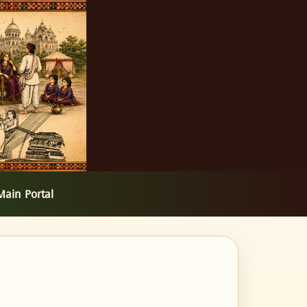
Main Portal